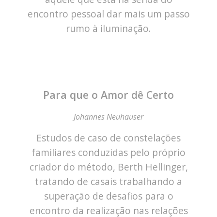
encontro pessoal dar mais um passo
rumo à iluminação.
Para que o Amor dê Certo
Johannes Neuhauser
Estudos de caso de constelações
familiares conduzidas pelo próprio
criador do método, Berth Hellinger,
tratando de casais trabalhando a
superação de desafios para o
encontro da realização nas relações