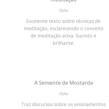
Osho
Excelente texto sobre técnicas de
meditação, esclarecendo o conceito
de meditação ativa. Sucinto e
brilhante.
A Semente de Mostarda
Osho
Traz discursos sobre os ensinamentos