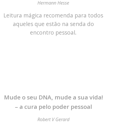
Hermann Hesse
Leitura mágica recomenda para todos
aqueles que estão na senda do
encontro pessoal.
Mude o seu DNA, mude a sua vida!
– a cura pelo poder pessoal
Robert V Gerard