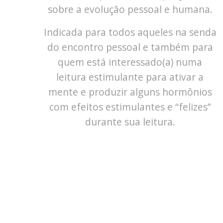
sobre a evolução pessoal e humana.
Indicada para todos aqueles na senda
do encontro pessoal e também para
quem está interessado(a) numa
leitura estimulante para ativar a
mente e produzir alguns hormônios
com efeitos estimulantes e “felizes”
durante sua leitura.