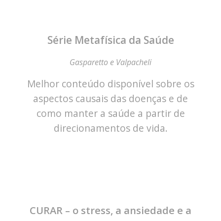
Série Metafísica da Saúde
Gasparetto e Valpacheli
Melhor conteúdo disponível sobre os
aspectos causais das doenças e de
como manter a saúde a partir de
direcionamentos de vida.
CURAR – o stress, a ansiedade e a