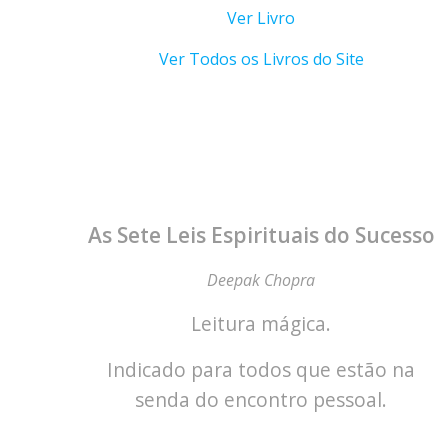
Ver Livro
Ver Todos os Livros do Site
As Sete Leis Espirituais do Sucesso
Deepak Chopra
Leitura mágica.
Indicado para todos que estão na
senda do encontro pessoal.