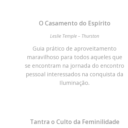
O Casamento do Espírito
Leslie Temple – Thurston
Guia prático de aproveitamento
maravilhoso para todos aqueles que
se encontram na jornada do encontro
pessoal interessados na conquista da
Iluminação.
Tantra o Culto da Feminilidade