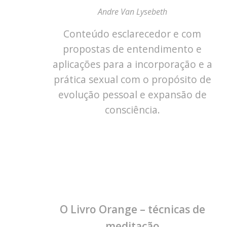
Andre Van Lysebeth
Conteúdo esclarecedor e com
propostas de entendimento e
aplicações para a incorporação e a
prática sexual com o propósito de
evolução pessoal e expansão de
consciência.
O Livro Orange – técnicas de
meditação