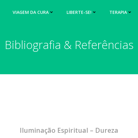
O
VIAGEM DA CURA
LIBERTE-SE!
TERAPIA
Bibliografia & Referências
Iluminação Espiritual – Dureza