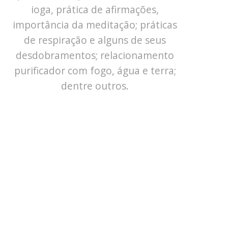
ioga, prática de afirmações,
importância da meditação; práticas
de respiração e alguns de seus
desdobramentos; relacionamento
purificador com fogo, água e terra;
dentre outros.