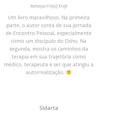
Rahasya Fritjof Kraft
Um livro maravilhoso. Na primeira
parte, o autor conta de sua Jornada
de Encontro Pessoal, especialmente
como um discípulo do Osho. Na
segunda, mostra os caminhos da
terapia em sua trajetória como
médico, terapeuta e ser que atingiu a
autorrealização.
Sidarta