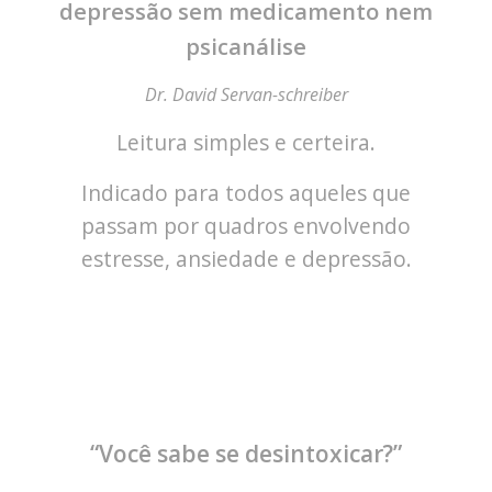
depressão sem medicamento nem
psicanálise
Dr. David Servan-schreiber
Leitura simples e certeira.
Indicado para todos aqueles que
passam por quadros envolvendo
estresse, ansiedade e depressão.
“Você sabe se desintoxicar?”