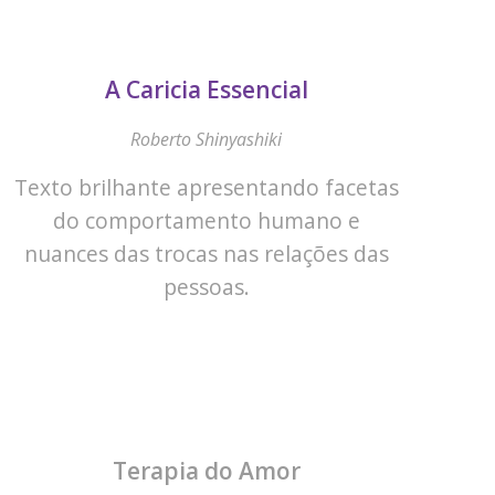
A Caricia Essencial
Roberto Shinyashiki
Texto brilhante apresentando facetas
do comportamento humano e
nuances das trocas nas relações das
pessoas.
Terapia do Amor