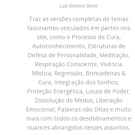
Luiz Antonio Berto
Traz as versões completas de temas
fascinantes veiculados em partes nos
site, como o Processo de Cura,
Autoconhecimento, Estruturas de
Defesa de Personalidade, Meditação,
Respiração Consciente, Vivência
Mística, Regressão, Brincadeiras &
Cura, Integração dos Sonhos,
Proteção Energética, Locais de Poder,
Dissolução de Medos, Liberação
Emocional, Palavras não Ditas e muito
mais com todos os desdobramentos e
nuances abrangidos nesses assuntos.