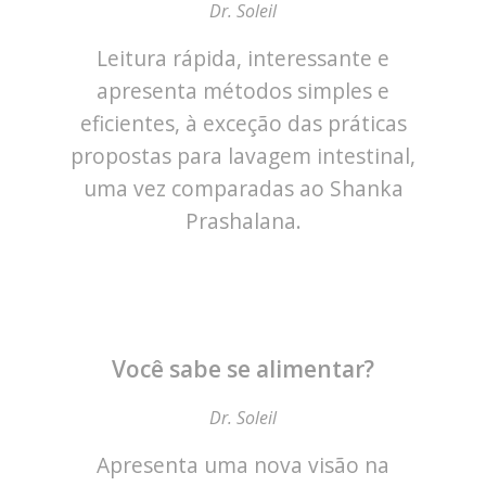
Dr. Soleil
Leitura rápida, interessante e
apresenta métodos simples e
eficientes, à exceção das práticas
propostas para lavagem intestinal,
uma vez comparadas ao Shanka
Prashalana.
Você sabe se alimentar?
Dr. Soleil
Apresenta uma nova visão na