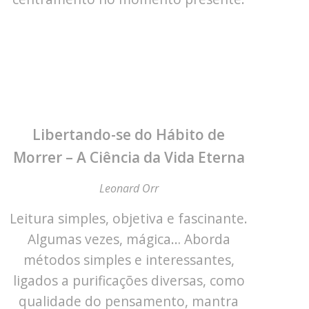
Libertando-se do Hábito de
Morrer – A Ciência da Vida Eterna
Leonard Orr
Leitura simples, objetiva e fascinante.
Algumas vezes, mágica… Aborda
métodos simples e interessantes,
ligados a purificações diversas, como
qualidade do pensamento, mantra