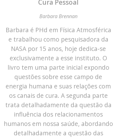
Cura Pessoal
Barbara Brennan
Barbara é PHd em Física Atmosférica
e trabalhou como pesquisadora da
NASA por 15 anos, hoje dedica-se
exclusivamente a esse instituto. O
livro tem uma parte inicial expondo
questões sobre esse campo de
energia humana e suas relações com
os canais de cura. A segunda parte
trata detalhadamente da questão da
influência dos relacionamentos
humanos em nossa saúde, abordando
detalhadamente a questão das