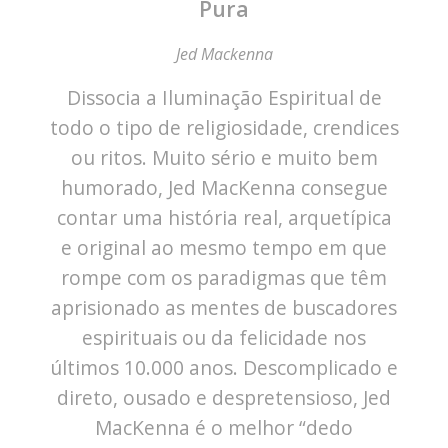
Pura
Jed Mackenna
Dissocia a Iluminação Espiritual de
todo o tipo de religiosidade, crendices
ou ritos. Muito sério e muito bem
humorado, Jed MacKenna consegue
contar uma história real, arquetípica
e original ao mesmo tempo em que
rompe com os paradigmas que têm
aprisionado as mentes de buscadores
espirituais ou da felicidade nos
últimos 10.000 anos. Descomplicado e
direto, ousado e despretensioso, Jed
MacKenna é o melhor “dedo