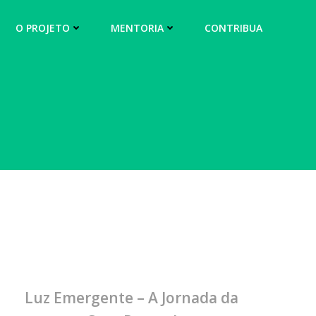
O PROJETO
MENTORIA
CONTRIBUA
Luz Emergente – A Jornada da