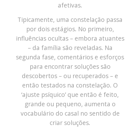
afetivas.
Tipicamente, uma constelação passa
por dois estágios. No primeiro,
influências ocultas – embora atuantes
– da família são reveladas. Na
segunda fase, comentários e esforços
para encontrar soluções são
descobertos – ou recuperados – e
então testados na constelação. O
‘ajuste psíquico’ que então é feito,
grande ou pequeno, aumenta o
vocabulário do casal no sentido de
criar soluções.