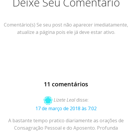
Deixe Seu Comentário
Comentário(s) Se seu post não aparecer imediatamente,
atualize a página pois ele já deve estar ativo.
11 comentários
Lizete Leal
disse:
17 de março de 2018 às 7:02
A bastante tempo pratico diariamente as orações de
Consagração Pessoal e do Aposento. Profunda