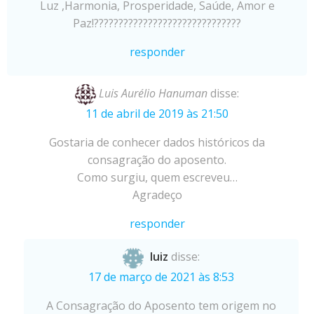
Luz ,Harmonia, Prosperidade, Saúde, Amor e
Paz!??????????????????????????????
responder
Luis Aurélio Hanuman
disse:
11 de abril de 2019 às 21:50
Gostaria de conhecer dados históricos da
consagração do aposento.
Como surgiu, quem escreveu…
Agradeço
responder
luiz
disse:
17 de março de 2021 às 8:53
A Consagração do Aposento tem origem no