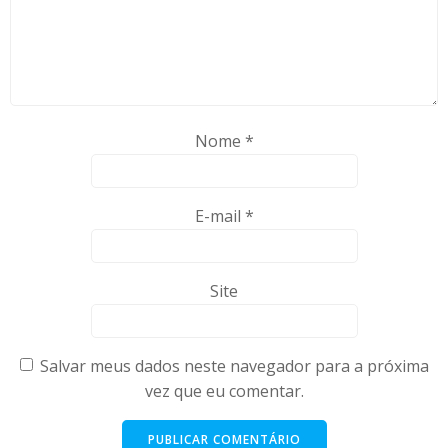
Nome
*
E-mail
*
Site
Salvar meus dados neste navegador para a próxima
vez que eu comentar.