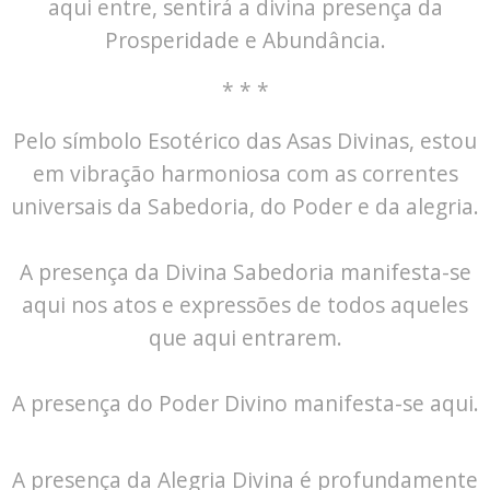
aqui entre, sentirá a divina presença da
Prosperidade e Abundância.
* * *
Pelo símbolo Esotérico das Asas Divinas, estou
em vibração harmoniosa com as correntes
universais da Sabedoria, do Poder e da alegria.
A presença da Divina Sabedoria manifesta-se
aqui nos atos e expressões de todos aqueles
que aqui entrarem.
A presença do Poder Divino manifesta-se aqui.
A presença da Alegria Divina é profundamente