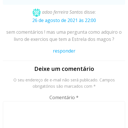
adao ferreira Santos
disse:
26 de agosto de 2021 às 22:00
sem comentários ! mas uma pergunta como adquiro o
livro de exercios que tem a Estrela dos magos ?
responder
Deixe um comentário
O seu endereço de e-mail não será publicado.
Campos
obrigatórios são marcados com
*
Comentário
*