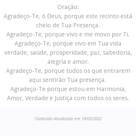
Oração:
Agradeço-Te, ó Deus, porque este recinto está
cheio de Tua Presença.
Agradeço-Te, porque vivo e me movo por Ti.
Agradeço-Te, porque vivo em Tua vida
verdade, saúde, prosperidade, paz, sabedoria,
alegria e amor.
Agradeço-Te, porque todos os que entrarem
aqui sentirão Tua presença.
Agradeço-Te porque estou em Harmonia,
Amor, Verdade e Justiça com todos os seres.
Conteúdo Atualizado em 19/03/2022