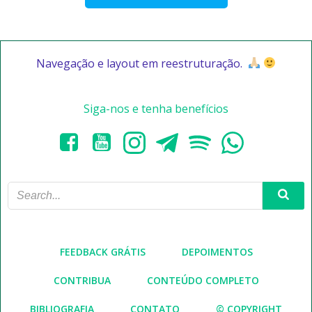
Navegação e layout em reestruturação.
Siga-nos e tenha benefícios
FEEDBACK GRÁTIS
DEPOIMENTOS
CONTRIBUA
CONTEÚDO COMPLETO
BIBLIOGRAFIA
CONTATO
© COPYRIGHT