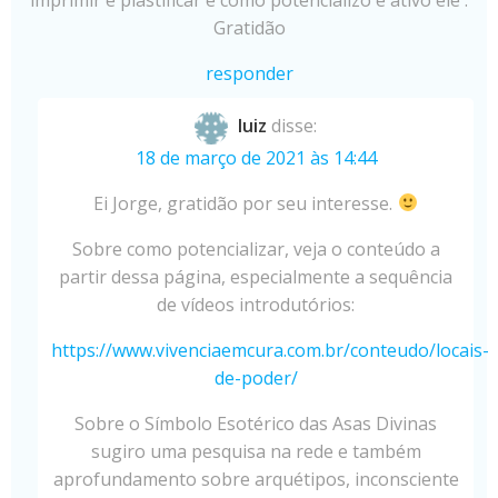
Gratidão
responder
luiz
disse:
18 de março de 2021 às 14:44
Ei Jorge, gratidão por seu interesse.
Sobre como potencializar, veja o conteúdo a
partir dessa página, especialmente a sequência
de vídeos introdutórios:
https://www.vivenciaemcura.com.br/conteudo/locais-
de-poder/
Sobre o Símbolo Esotérico das Asas Divinas
sugiro uma pesquisa na rede e também
aprofundamento sobre arquétipos, inconsciente