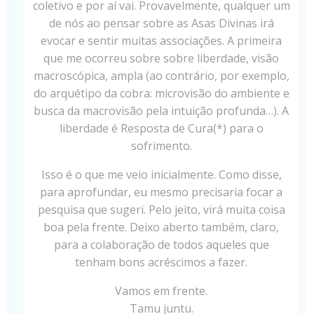
coletivo e por aí vai. Provavelmente, qualquer um
de nós ao pensar sobre as Asas Divinas irá
evocar e sentir muitas associações. A primeira
que me ocorreu sobre sobre liberdade, visão
macroscópica, ampla (ao contrário, por exemplo,
do arquétipo da cobra: microvisão do ambiente e
busca da macrovisão pela intuição profunda…). A
liberdade é Resposta de Cura(*) para o
sofrimento.
Isso é o que me veio inicialmente. Como disse,
para aprofundar, eu mesmo precisaria focar a
pesquisa que sugeri. Pelo jeito, virá muita coisa
boa pela frente. Deixo aberto também, claro,
para a colaboração de todos aqueles que
tenham bons acréscimos a fazer.
Vamos em frente.
Tamu juntu.