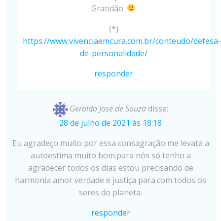
Gratidão.
(*)
https://www.vivenciaemcura.com.br/conteudo/defesa-
de-personalidade/
responder
Geraldo José de Souza
disse:
28 de julho de 2021 às 18:18
Eu agradeço muito por essa consagração me levata a
autoestima muito bom.para nós só tenho a
agradecer todos os dias estou precisando de
harmonia amor verdade e justiça para.com todos os
seres do planeta.
responder