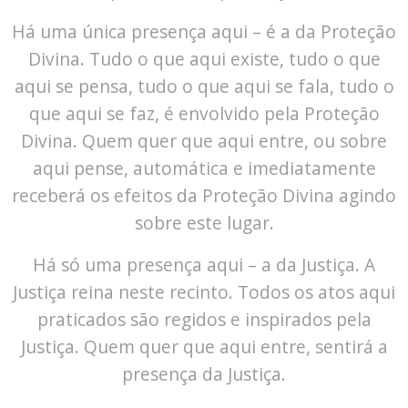
Há uma única presença aqui – é a da Proteção
Divina. Tudo o que aqui existe, tudo o que
aqui se pensa, tudo o que aqui se fala, tudo o
que aqui se faz, é envolvido pela Proteção
Divina. Quem quer que aqui entre, ou sobre
aqui pense, automática e imediatamente
receberá os efeitos da Proteção Divina agindo
sobre este lugar.
Há só uma presença aqui – a da Justiça. A
Justiça reina neste recinto. Todos os atos aqui
praticados são regidos e inspirados pela
Justiça. Quem quer que aqui entre, sentirá a
presença da Justiça.