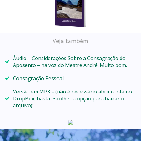
Veja também
Áudio – Considerações Sobre a Consagração do
Aposento – na voz do Mestre André. Muito bom.
Consagração Pessoal
Versão em MP3 – (não é necessário abrir conta no
DropBox, basta escolher a opção para baixar o
arquivo):