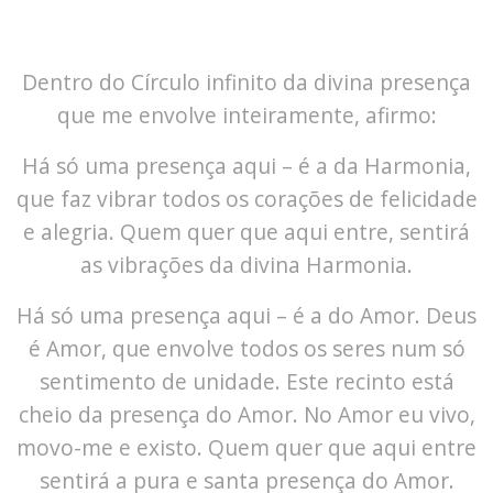
Dentro do Círculo infinito da divina presença
que me envolve inteiramente, afirmo:
Há só uma presença aqui – é a da Harmonia,
que faz vibrar todos os corações de felicidade
e alegria. Quem quer que aqui entre, sentirá
as vibrações da divina Harmonia.
Há só uma presença aqui – é a do Amor. Deus
é Amor, que envolve todos os seres num só
sentimento de unidade. Este recinto está
cheio da presença do Amor. No Amor eu vivo,
movo-me e existo. Quem quer que aqui entre
sentirá a pura e santa presença do Amor.