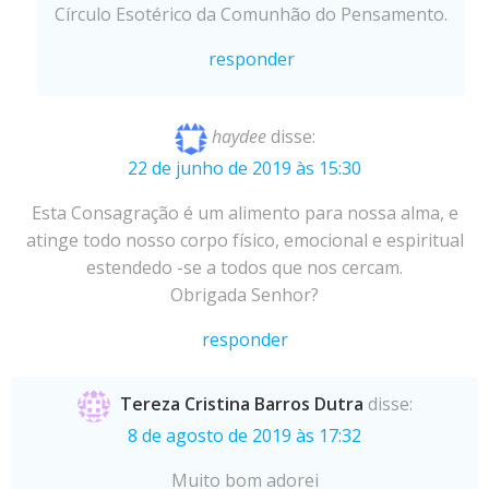
Círculo Esotérico da Comunhão do Pensamento.
responder
haydee
disse:
22 de junho de 2019 às 15:30
Esta Consagração é um alimento para nossa alma, e
atinge todo nosso corpo físico, emocional e espiritual
estendedo -se a todos que nos cercam.
Obrigada Senhor?
responder
Tereza Cristina Barros Dutra
disse:
8 de agosto de 2019 às 17:32
Muito bom adorei