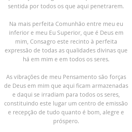
sentida por todos os que aqui penetrarem.
Na mais perfeita Comunhão entre meu eu
inferior e meu Eu Superior, que é Deus em
mim, Consagro este recinto à perfeita
expressão de todas as qualidades divinas que
há em mim e em todos os seres.
As vibrações de meu Pensamento são forças
de Deus em mim que aqui ficam armazenadas
e daqui se irradiam para todos os seres,
constituindo este lugar um centro de emissão
e recepção de tudo quanto é bom, alegre e
próspero.