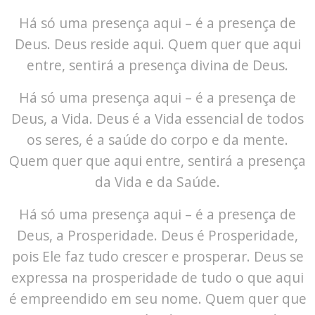
Há só uma presença aqui – é a presença de
Deus. Deus reside aqui. Quem quer que aqui
entre, sentirá a presença divina de Deus.
Há só uma presença aqui – é a presença de
Deus, a Vida. Deus é a Vida essencial de todos
os seres, é a saúde do corpo e da mente.
Quem quer que aqui entre, sentirá a presença
da Vida e da Saúde.
Há só uma presença aqui – é a presença de
Deus, a Prosperidade. Deus é Prosperidade,
pois Ele faz tudo crescer e prosperar. Deus se
expressa na prosperidade de tudo o que aqui
é empreendido em seu nome. Quem quer que