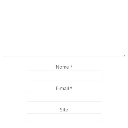
Nome
*
E-mail
*
Site