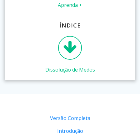
Aprenda +
ÍNDICE
Dissolução de Medos
Versão Completa
Introdução