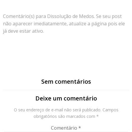
Comentário(s) para Dissolução de Medos. Se seu post
não aparecer imediatamente, atualize a página pois ele
já deve estar ativo.
Sem comentários
Deixe um comentário
O seu endereço de e-mail não será publicado.
Campos
obrigatórios são marcados com
*
Comentário
*