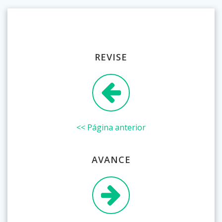
REVISE
<< Página anterior
AVANCE