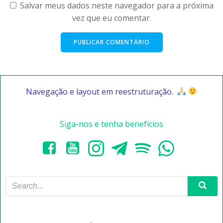
Salvar meus dados neste navegador para a próxima
vez que eu comentar.
Navegação e layout em reestruturação.
Siga-nos e tenha benefícios